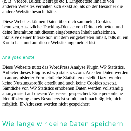
(z. B. Videos, Bilder, Beiträge etc.). Eingebettete Inhalte von
anderen Websites verhalten sich exakt so, als ob der Besucher die
andere Website besucht hätte.
Diese Websites können Daten über dich sammeln, Cookies
benutzen, zusätzliche Tracking-Dienste von Dritten einbetten und
deine Interaktion mit diesem eingebetteten Inhalt aufzeichnen,
inklusive deiner Interaktion mit dem eingebetteten Inhalt, falls du ein
Konto hast und auf dieser Website angemeldet bist.
Analysedienste
Diese Webseite nutzt das WordPress Analyse Plugin WP Statistics.
Anbieter dieses Plugins ist wp-statistics.com. Aus den Daten werden
in anonymisierter Form einfache Statistiken erstellt. Dazu werden
keine Nutzungsprofile erstellt und auch keine Cookies gesetzt.
Sämtliche von WP Statistics erhobenen Daten werden vollständig
anonymisiert auf diesem Webserver gespeichert. Eine persönliche
Identifizierung eines Besuchers ist somit, auch nachträglich, nicht
möglich. IP-Adressen werden nicht gespeichert.
Wie lange wir deine Daten speichern