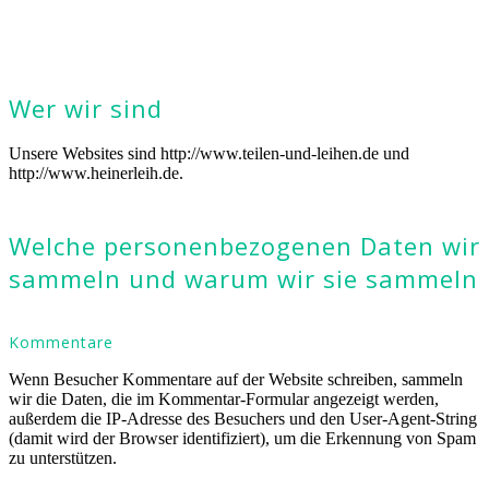
Wer wir sind
Unsere Websites sind http://www.teilen-und-leihen.de und
http://www.heinerleih.de.
Welche personenbezogenen Daten wir
sammeln und warum wir sie sammeln
Kommentare
Wenn Besucher Kommentare auf der Website schreiben, sammeln
wir die Daten, die im Kommentar-Formular angezeigt werden,
außerdem die IP-Adresse des Besuchers und den User-Agent-String
(damit wird der Browser identifiziert), um die Erkennung von Spam
zu unterstützen.