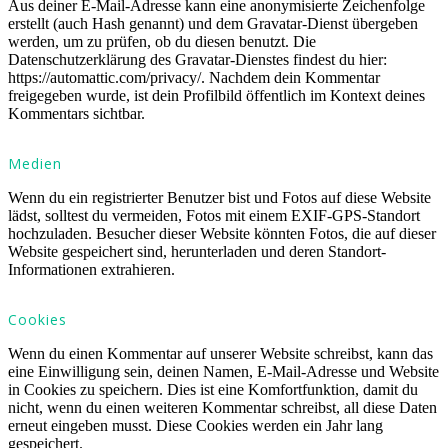
Aus deiner E-Mail-Adresse kann eine anonymisierte Zeichenfolge
erstellt (auch Hash genannt) und dem Gravatar-Dienst übergeben
werden, um zu prüfen, ob du diesen benutzt. Die
Datenschutzerklärung des Gravatar-Dienstes findest du hier:
https://automattic.com/privacy/. Nachdem dein Kommentar
freigegeben wurde, ist dein Profilbild öffentlich im Kontext deines
Kommentars sichtbar.
Medien
Wenn du ein registrierter Benutzer bist und Fotos auf diese Website
lädst, solltest du vermeiden, Fotos mit einem EXIF-GPS-Standort
hochzuladen. Besucher dieser Website könnten Fotos, die auf dieser
Website gespeichert sind, herunterladen und deren Standort-
Informationen extrahieren.
Cookies
Wenn du einen Kommentar auf unserer Website schreibst, kann das
eine Einwilligung sein, deinen Namen, E-Mail-Adresse und Website
in Cookies zu speichern. Dies ist eine Komfortfunktion, damit du
nicht, wenn du einen weiteren Kommentar schreibst, all diese Daten
erneut eingeben musst. Diese Cookies werden ein Jahr lang
gespeichert.