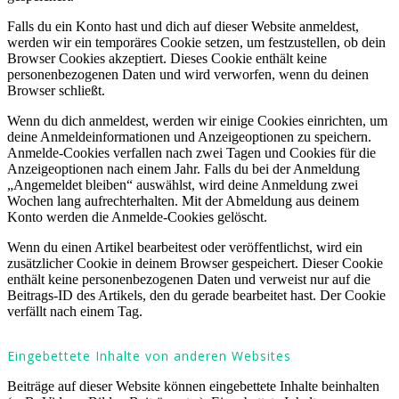
Falls du ein Konto hast und dich auf dieser Website anmeldest,
werden wir ein temporäres Cookie setzen, um festzustellen, ob dein
Browser Cookies akzeptiert. Dieses Cookie enthält keine
personenbezogenen Daten und wird verworfen, wenn du deinen
Browser schließt.
Wenn du dich anmeldest, werden wir einige Cookies einrichten, um
deine Anmeldeinformationen und Anzeigeoptionen zu speichern.
Anmelde-Cookies verfallen nach zwei Tagen und Cookies für die
Anzeigeoptionen nach einem Jahr. Falls du bei der Anmeldung
„Angemeldet bleiben“ auswählst, wird deine Anmeldung zwei
Wochen lang aufrechterhalten. Mit der Abmeldung aus deinem
Konto werden die Anmelde-Cookies gelöscht.
Wenn du einen Artikel bearbeitest oder veröffentlichst, wird ein
zusätzlicher Cookie in deinem Browser gespeichert. Dieser Cookie
enthält keine personenbezogenen Daten und verweist nur auf die
Beitrags-ID des Artikels, den du gerade bearbeitet hast. Der Cookie
verfällt nach einem Tag.
Eingebettete Inhalte von anderen Websites
Beiträge auf dieser Website können eingebettete Inhalte beinhalten