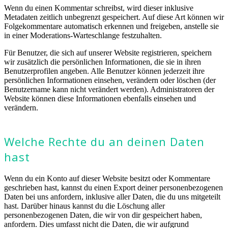
Wenn du einen Kommentar schreibst, wird dieser inklusive
Metadaten zeitlich unbegrenzt gespeichert. Auf diese Art können wir
Folgekommentare automatisch erkennen und freigeben, anstelle sie
in einer Moderations-Warteschlange festzuhalten.
Für Benutzer, die sich auf unserer Website registrieren, speichern
wir zusätzlich die persönlichen Informationen, die sie in ihren
Benutzerprofilen angeben. Alle Benutzer können jederzeit ihre
persönlichen Informationen einsehen, verändern oder löschen (der
Benutzername kann nicht verändert werden). Administratoren der
Website können diese Informationen ebenfalls einsehen und
verändern.
Welche Rechte du an deinen Daten
hast
Wenn du ein Konto auf dieser Website besitzt oder Kommentare
geschrieben hast, kannst du einen Export deiner personenbezogenen
Daten bei uns anfordern, inklusive aller Daten, die du uns mitgeteilt
hast. Darüber hinaus kannst du die Löschung aller
personenbezogenen Daten, die wir von dir gespeichert haben,
anfordern. Dies umfasst nicht die Daten, die wir aufgrund